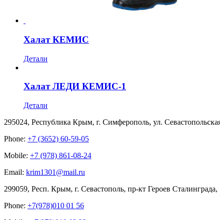
Халат КЕМИС
Детали
Халат ЛЕДИ КЕМИС-1
Детали
295024, Республика Крым, г. Симферополь, ул. Севастопольска
Phone:
+7 (3652) 60-59-05
Mobile:
+7 (978) 861-08-24
Email:
krim1301@mail.ru
299059, Респ. Крым, г. Севастополь, пр-кт Героев Сталинграда,
Phone:
+7(978)010 01 56