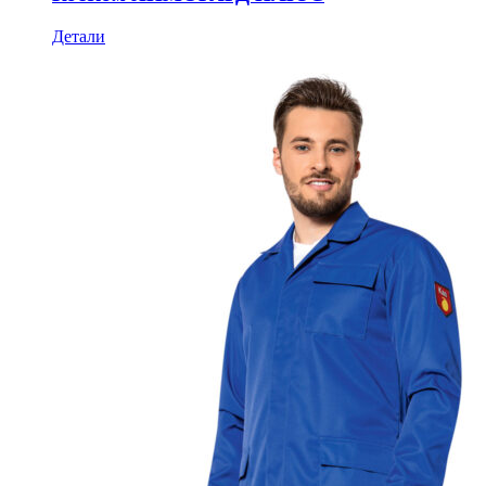
Детали