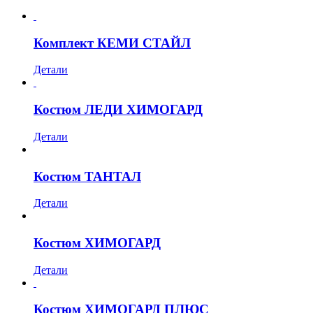
Комплект КЕМИ СТАЙЛ
Детали
Костюм ЛЕДИ ХИМОГАРД
Детали
Костюм ТАНТАЛ
Детали
Костюм ХИМОГАРД
Детали
Костюм ХИМОГАРД ПЛЮС