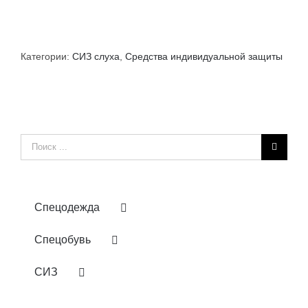
Категории:
СИЗ слуха
,
Средства индивидуальной защиты
Результат
поиска:
Спецодежда
Спецобувь
СИЗ