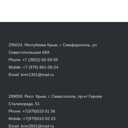
295024, Республика Крым, г. Симферополь, ул.
Севастопольская 68А
Phone:
+7 (3652) 60-59-05
Mobile:
+7 (978) 861-08-24
Email:
krim1301@mail.ru
299059, Респ. Крым, г. Севастополь, пр-кт Героев
Сталинграда, 51
Phone:
+7(978)010 01 56
Mobile:
+7(979)010 02 23
Email:
krim2601@mail.ru