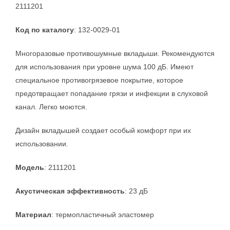
2111201
Код по каталогу
: 132-0029-01
Многоразовые противошумные вкладыши. Рекомендуются
для использования при уровне шума 100 дБ. Имеют
специальное противогрязевое покрытие, которое
предотвращает попадание грязи и инфекции в слуховой
канал. Легко моются.
Дизайн вкладышей создает особый комфорт при их
использовании.
Модель
: 2111201
Акустическая эффективность
: 23 дБ
Материал
: термопластичный эластомер