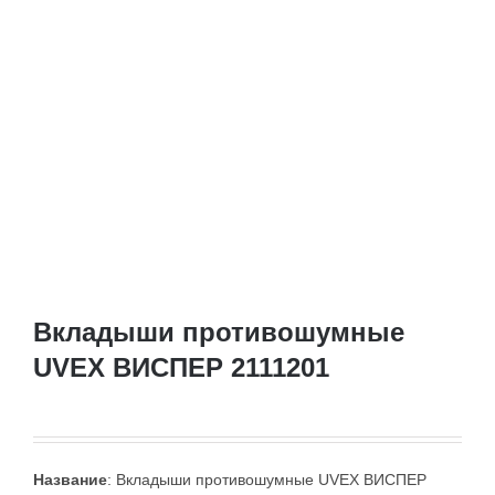
Вкладыши противошумные
UVEX ВИСПЕР 2111201
Название
: Вкладыши противошумные UVEX ВИСПЕР