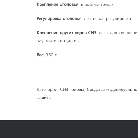
Крепление оголовья
: в восьми точках
Регулировка оголовья
: ленточная регулировка
Крепление других видов СИЗ
: пазы для креплени
наушников и щитков
Вес
: 360 г
Категории:
СИЗ головы
,
Средства индивидуально
защиты