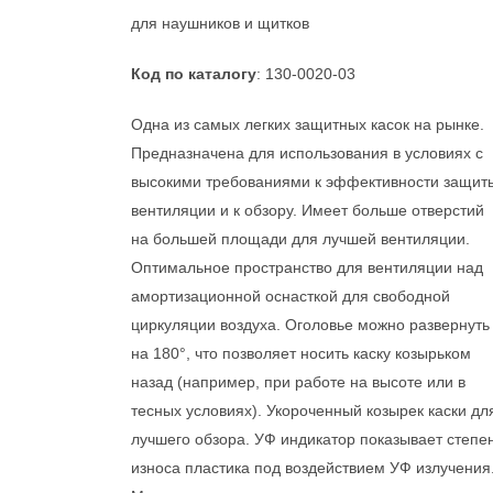
для наушников и щитков
Код по каталогу
: 130-0020-03
Одна из самых легких защитных касок на рынке.
Предназначена для использования в условиях с
высокими требованиями к эффективности защит
вентиляции и к обзору. Имеет больше отверстий
на большей площади для лучшей вентиляции.
Оптимальное пространство для вентиляции над
амортизационной оснасткой для свободной
циркуляции воздуха. Оголовье можно развернуть
на 180°, что позволяет носить каску козырьком
назад (например, при работе на высоте или в
тесных условиях). Укороченный козырек каски дл
лучшего обзора. УФ индикатор показывает степе
износа пластика под воздействием УФ излучения