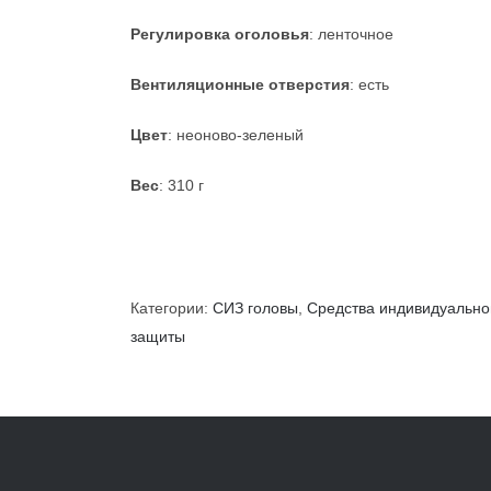
Регулировка оголовья
: ленточное
Вентиляционные отверстия
: есть
Цвет
: неоново-зеленый
Вес
: 310 г
Категории:
СИЗ головы
,
Средства индивидуально
защиты