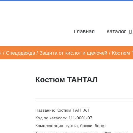
Главная
Каталог
я
/
Спецодежда
/
Защита от кислот и щелочей
/
Костюм 
Костюм ТАНТАЛ
Название: Костюм ТАНТАЛ
Код по каталогу: 111-0001-07
Комплектация: куртка, брюки, берет.