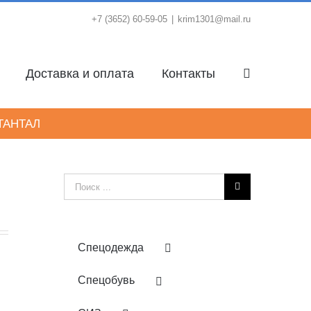
+7 (3652) 60-59-05
|
krim1301@mail.ru
Доставка и оплата
Контакты
ТАНТАЛ
Результат
поиска:
Спецодежда
Спецобувь