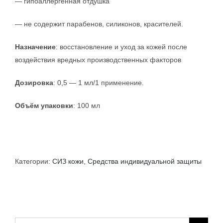
— гипоаллергенная отдушка
— не содержит парабенов, силиконов, красителей.
Назначение
: восстановление и уход за кожей после
воздействия вредных производственных факторов
Дозировка
: 0,5 — 1 мл/1 применение.
Объём упаковки
: 100 мл
Категории:
СИЗ кожи
,
Средства индивидуальной защиты