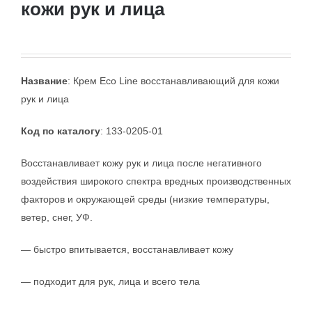
кожи рук и лица
Название
: Крем Eco Line восстанавливающий для кожи
рук и лица
Код по каталогу
: 133-0205-01
Восстанавливает кожу рук и лица после негативного
воздействия широкого спектра вредных производственных
факторов и окружающей среды (низкие температуры,
ветер, снег, УФ.
— быстро впитывается, восстанавливает кожу
— подходит для рук, лица и всего тела