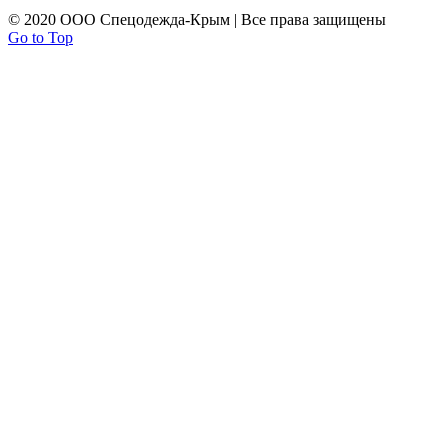
© 2020 ООО Спецодежда-Крым | Все права защищены
Go to Top