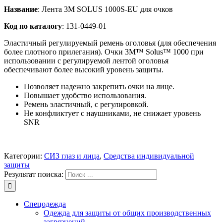
Название
: Лента 3M SOLUS 1000S-EU для очков
Код по каталогу
: 131-0449-01
Эластичный регулируемый ремень оголовья (для обеспечения
более плотного прилегания). Очки 3M™ Solus™ 1000 при
использовании с регулируемой лентой оголовья
обеспечивают более высокий уровень защиты.
Позволяет надежно закрепить очки на лице.
Повышает удобство использования.
Ремень эластичный, с регулировкой.
Не конфликтует с наушниками, не снижает уровень
SNR
Категории:
СИЗ глаз и лица
,
Средства индивидуальной
защиты
Результат поиска:
Спецодежда
Одежда для защиты от общих производственных
загрязнений