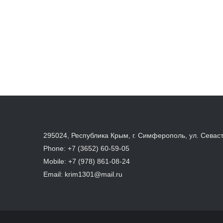
295024, Республика Крым, г. Симферополь, ул. Севас
Phone:
+7 (3652) 60-59-05
Mobile:
+7 (978) 861-08-24
Email:
krim1301@mail.ru