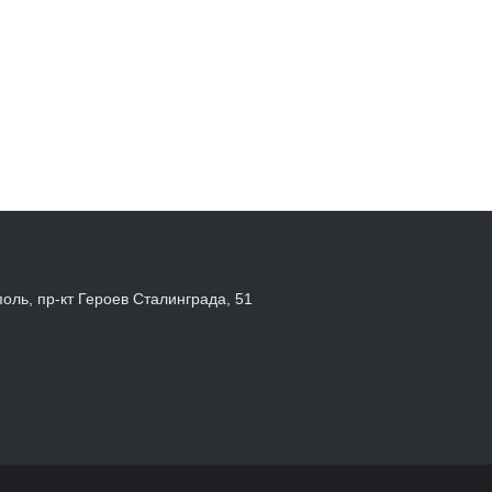
поль, пр-кт Героев Сталинграда, 51