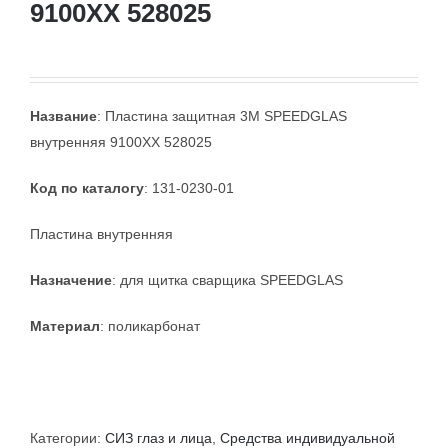
9100XX 528025
Название
: Пластина защитная 3M SPEEDGLAS
внутренняя 9100XX 528025
Код по каталогу
: 131-0230-01
Пластина внутренняя
Назначение
: для щитка сварщика SPEEDGLAS
Материал
: поликарбонат
Категории:
СИЗ глаз и лица
,
Средства индивидуальной