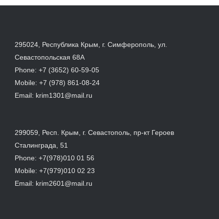
295024, Республика Крым, г. Симферополь, ул.
Севастопольская 68А
Phone:
+7 (3652) 60-59-05
Mobile:
+7 (978) 861-08-24
Email:
krim1301@mail.ru
299059, Респ. Крым, г. Севастополь, пр-кт Героев
Сталинграда, 51
Phone:
+7(978)010 01 56
Mobile:
+7(979)010 02 23
Email:
krim2601@mail.ru