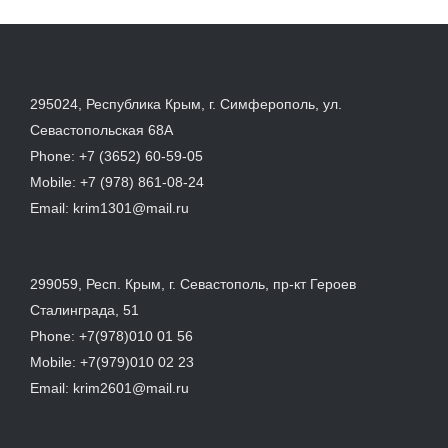
295024, Республика Крым, г. Симферополь, ул.
Севастопольская 68А
Phone:
+7 (3652) 60-59-05
Mobile:
+7 (978) 861-08-24
Email:
krim1301@mail.ru
299059, Респ. Крым, г. Севастополь, пр-кт Героев
Сталинграда, 51
Phone:
+7(978)010 01 56
Mobile:
+7(979)010 02 23
Email:
krim2601@mail.ru