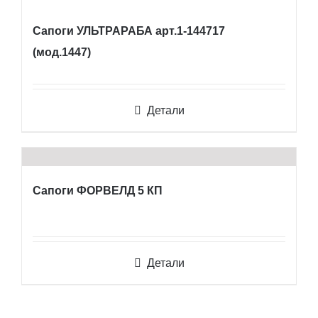
Сапоги УЛЬТРАРАБА арт.1-144717
(мод.1447)
Детали
Сапоги ФОРВЕЛД 5 КП
Детали