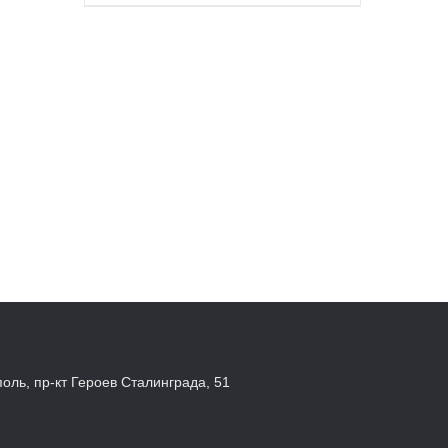
поль, пр-кт Героев Сталинграда, 51