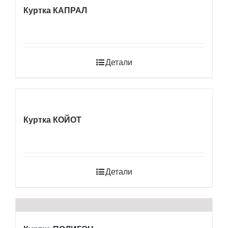
Куртка КАПРАЛ
Детали
Куртка КОЙОТ
Детали