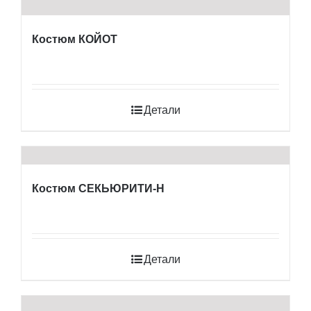
Костюм КОЙОТ
Детали
Костюм СЕКЬЮРИТИ-Н
Детали