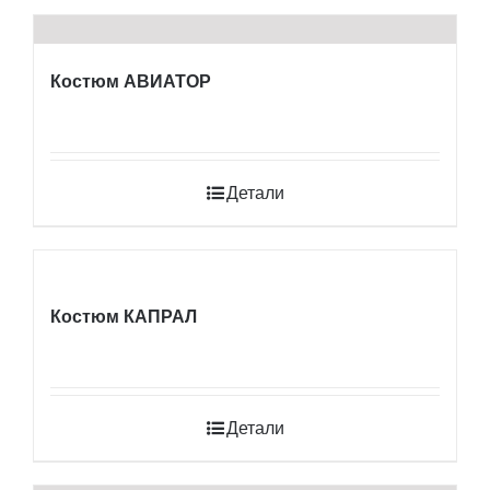
Костюм АВИАТОР
Детали
Костюм КАПРАЛ
Детали