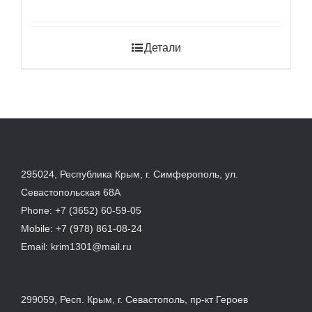
Детали
295024, Республика Крым, г. Симферополь, ул.
Севастопольская 68А
Phone:
+7 (3652) 60-59-05
Mobile:
+7 (978) 861-08-24
Email:
krim1301@mail.ru
299059, Респ. Крым, г. Севастополь, пр-кт Героев