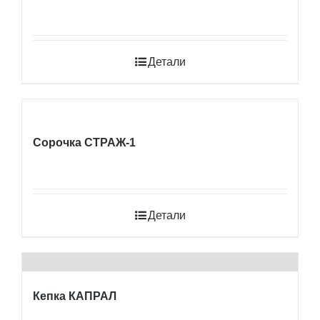
Детали
Сорочка СТРАЖ-1
Детали
Кепка КАПРАЛ