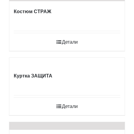
Костюм СТРАЖ
Детали
Куртка ЗАЩИТА
Детали