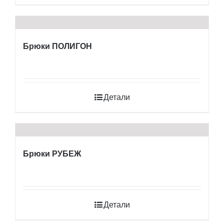
Брюки ПОЛИГОН
Детали
Брюки РУБЕЖ
Детали