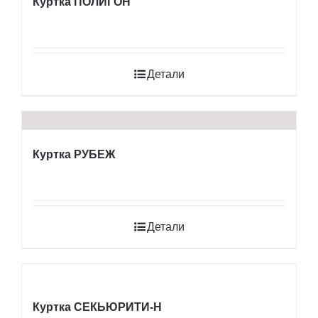
Куртка ПОЛИГОН
Детали
Куртка РУБЕЖ
Детали
Куртка СЕКЬЮРИТИ-Н