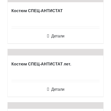
Костюм СПЕЦ-АНТИСТАТ
Детали
Костюм СПЕЦ-АНТИСТАТ лет.
Детали