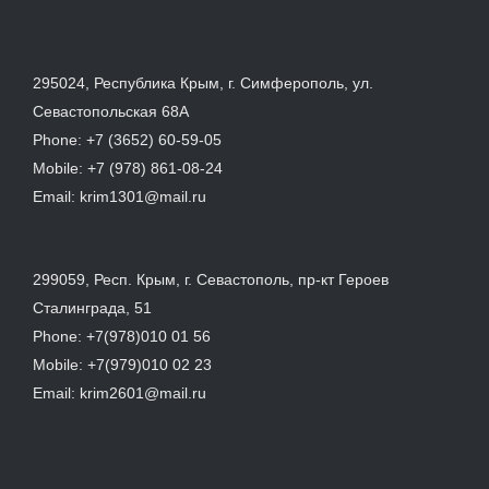
295024, Республика Крым, г. Симферополь, ул.
Севастопольская 68А
Phone:
+7 (3652) 60-59-05
Mobile:
+7 (978) 861-08-24
Email:
krim1301@mail.ru
299059, Респ. Крым, г. Севастополь, пр-кт Героев
Сталинграда, 51
Phone:
+7(978)010 01 56
Mobile:
+7(979)010 02 23
Email:
krim2601@mail.ru