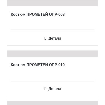
Костюм ПРОМЕТЕЙ ОПР-003
Детали
Костюм ПРОМЕТЕЙ ОПР-010
Детали