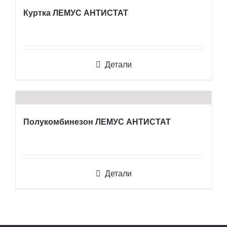
Куртка ЛЕМУС АНТИСТАТ
Детали
Полукомбинезон ЛЕМУС АНТИСТАТ
Детали