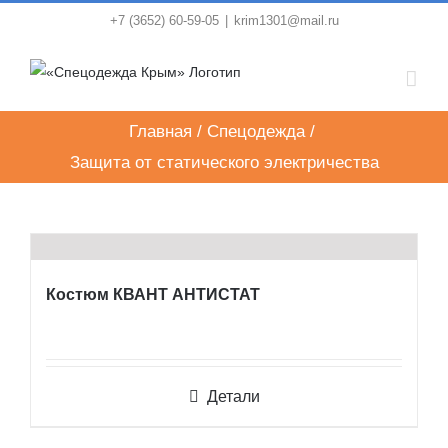
Skip
+7 (3652) 60-59-05
|
krim1301@mail.ru
to
content
Главная
/
Спецодежда
/
Защита от статического электричества
Костюм КВАНТ АНТИСТАТ
Детали