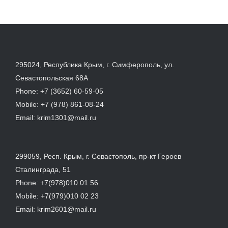
295024, Республика Крым, г. Симферополь, ул.
Севастопольская 68А
Phone:
+7 (3652) 60-59-05
Mobile:
+7 (978) 861-08-24
Email:
krim1301@mail.ru
299059, Респ. Крым, г. Севастополь, пр-кт Героев
Сталинграда, 51
Phone:
+7(978)010 01 56
Mobile:
+7(979)010 02 23
Email:
krim2601@mail.ru