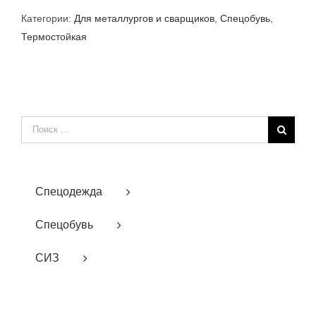
Категории:
Для металлургов и сварщиков
,
Спецобувь
,
Термостойкая
Результат
поиска:
Спецодежда
Спецобувь
СИЗ