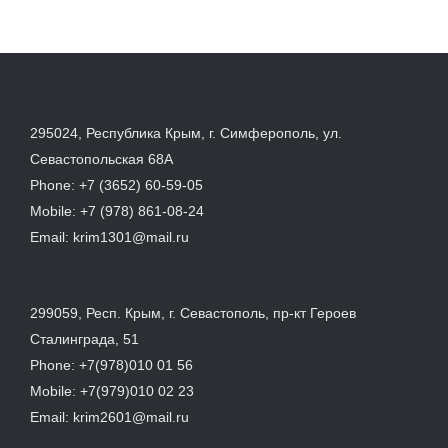
295024, Республика Крым, г. Симферополь, ул.
Севастопольская 68А
Phone:
+7 (3652) 60-59-05
Mobile:
+7 (978) 861-08-24
Email:
krim1301@mail.ru
299059, Респ. Крым, г. Севастополь, пр-кт Героев
Сталинграда, 51
Phone:
+7(978)010 01 56
Mobile:
+7(979)010 02 23
Email:
krim2601@mail.ru