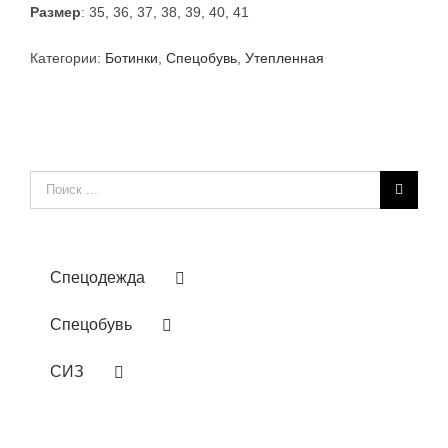
Размер
: 35, 36, 37, 38, 39, 40, 41
Категории:
Ботинки
,
Спецобувь
,
Утепленная
Результат
поиска:
Спецодежда
Спецобувь
СИЗ