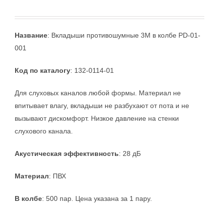
Название
: Вкладыши противошумные 3M в колбе PD-01-
001
Код по каталогу
: 132-0114-01
Для слуховых каналов любой формы. Материал не
впитывает влагу, вкладыши не разбухают от пота и не
вызывают дискомфорт. Низкое давление на стенки
слухового канала.
Акустическая эффективность
: 28 дБ
Материал
: ПВХ
В колбе
: 500 пар. Цена указана за 1 пару.