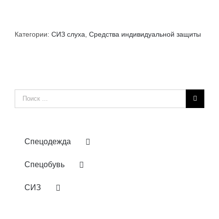
Категории:
СИЗ слуха
,
Средства индивидуальной защиты
Результат
поиска:
Спецодежда
Спецобувь
СИЗ