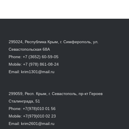
295024, Республика Крым, г. Симферополь, ул.
Севастопольская 68А
Phone:
+7 (3652) 60-59-05
Mobile:
+7 (978) 861-08-24
Email:
krim1301@mail.ru
299059, Респ. Крым, г. Севастополь, пр-кт Героев
Сталинграда, 51
Phone:
+7(978)010 01 56
Mobile:
+7(979)010 02 23
Email:
krim2601@mail.ru