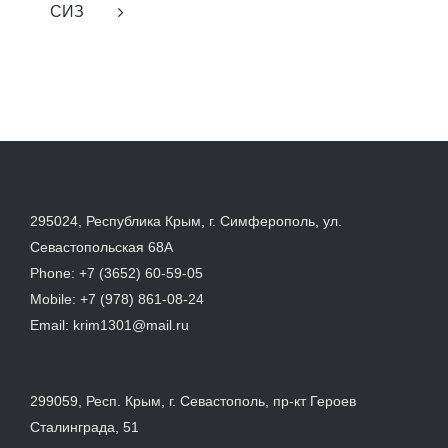
СИЗ
295024, Республика Крым, г. Симферополь, ул.
Севастопольская 68А
Phone:
+7 (3652) 60-59-05
Mobile:
+7 (978) 861-08-24
Email:
krim1301@mail.ru
299059, Респ. Крым, г. Севастополь, пр-кт Героев
Сталинграда, 51