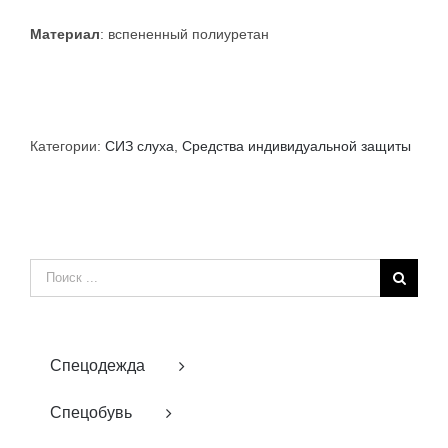
Материал
: вспененный полиуретан
Категории:
СИЗ слуха
,
Средства индивидуальной защиты
Результат
поиска:
Спецодежда
Спецобувь