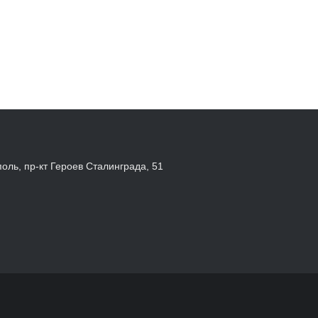
поль, пр-кт Героев Сталинграда, 51