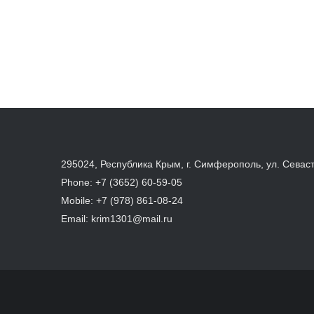
295024, Республика Крым, г. Симферополь, ул. Севас
Phone:
+7 (3652) 60-59-05
Mobile:
+7 (978) 861-08-24
Email:
krim1301@mail.ru