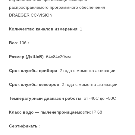
распространяемого программного обеспечения
DRAEGER CC-VISION
Количество каналов измерения
: 1
Вес
: 106 г
Размер (ДхШхВ)
: 64х84х20мм
Срок службы прибора
: 2 года с момента активации
Срок службы сенсоров
: 2 года с момента активации
Температурный диапазон работы
: от -40С до +50С
Класс водо — пыленепроницаемости
: IP 68
Сертификаты
: