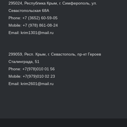
295024, Республика Крым, г. Симферополь, ул.
Севастопольская 68А
Phone:
+7 (3652) 60-59-05
Mobile:
+7 (978) 861-08-24
Email:
krim1301@mail.ru
299059, Респ. Крым, г. Севастополь, пр-кт Героев
Сталинграда, 51
Phone:
+7(978)010 01 56
Mobile:
+7(979)010 02 23
Email:
krim2601@mail.ru