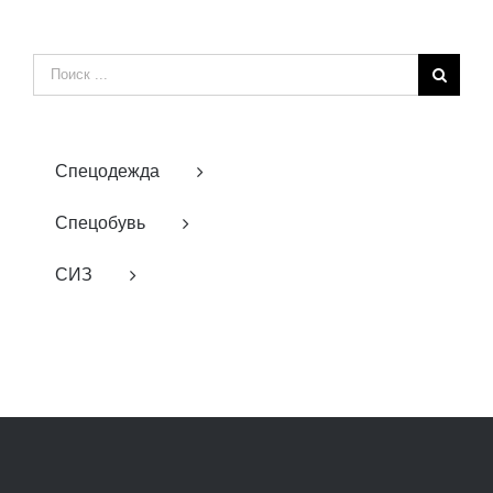
Результат
поиска:
Спецодежда
Спецобувь
СИЗ