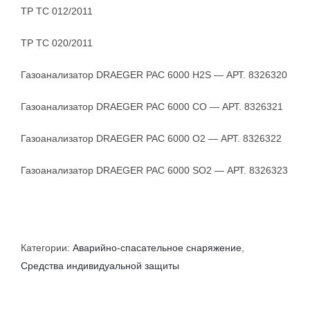
ТР ТС 012/2011
ТР ТС 020/2011
Газоанализатор DRAEGER PAC 6000 H2S — АРТ. 8326320
Газоанализатор DRAEGER PAC 6000 CO — АРТ. 8326321
Газоанализатор DRAEGER PAC 6000 O2 — АРТ. 8326322
Газоанализатор DRAEGER PAC 6000 SO2 — АРТ. 8326323
Категории:
Аварийно-спасательное снаряжение
,
Средства индивидуальной защиты