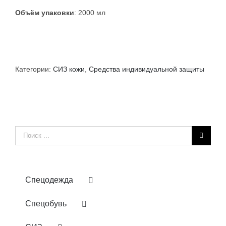
Объём упаковки
: 2000 мл
Категории:
СИЗ кожи
,
Средства индивидуальной защиты
Результат
поиска:
Спецодежда
Спецобувь