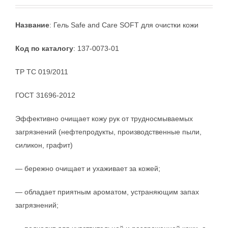
Название
: Гель Safe and Care SOFT для очистки кожи
Код по каталогу
: 137-0073-01
ТР ТС 019/2011
ГОСТ 31696-2012
Эффективно очищает кожу рук от трудносмываемых
загрязнений (нефтепродукты, производственные пыли,
силикон, графит)
— бережно очищает и ухаживает за кожей;
— обладает приятным ароматом, устраняющим запах
загрязнений;