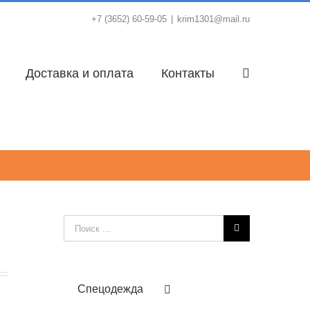
+7 (3652) 60-59-05
|
krim1301@mail.ru
Доставка и оплата
Контакты
Результат
поиска:
Спецодежда