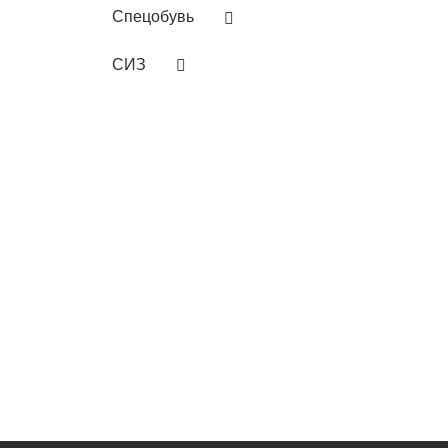
Спецобувь
СИЗ