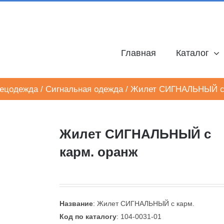
Главная
Каталог
ецодежда
/
Сигнальная одежда
/
Жилет СИГНАЛЬНЫЙ с 
Жилет СИГНАЛЬНЫЙ с
карм. оранж
Название
: Жилет СИГНАЛЬНЫЙ с карм.
Код по каталогу
: 104-0031-01