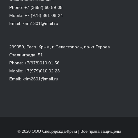
Phone:
+7 (3652) 60-59-05
Mobile:
+7 (978) 861-08-24
Email:
krim1301@mail.ru
299059, Респ. Крым, г. Севастополь, пр-кт Героев
Сталинграда, 51
Phone:
+7(978)010 01 56
Mobile:
+7(979)010 02 23
Email:
krim2601@mail.ru
© 2020 ООО Спецодежда-Крым | Все права защищены