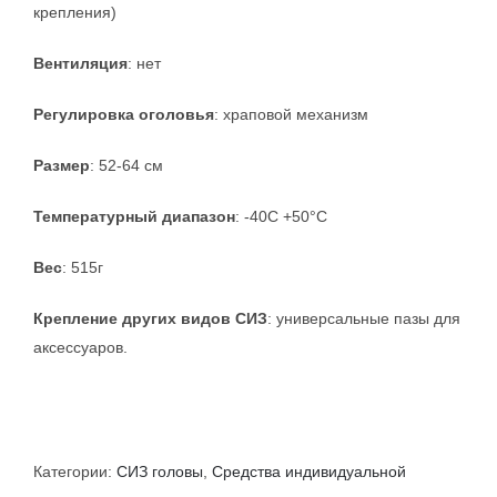
крепления)
Вентиляция
: нет
Регулировка оголовья
: храповой механизм
Размер
: 52-64 см
Температурный диапазон
: -40С +50°С
Вес
: 515г
Крепление других видов СИЗ
: универсальные пазы для
аксессуаров.
Категории:
СИЗ головы
,
Средства индивидуальной