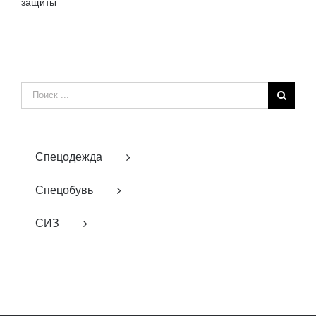
защиты
Результат
поиска:
Спецодежда
Спецобувь
СИЗ