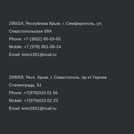
295024, Республика Крым, г. Симферополь, ул.
Севастопольская 68А
Phone:
+7 (3652) 60-59-05
Mobile:
+7 (978) 861-08-24
Email:
krim1301@mail.ru
299059, Респ. Крым, г. Севастополь, пр-кт Героев
Сталинграда, 51
Phone:
+7(978)010 01 56
Mobile:
+7(979)010 02 23
Email:
krim2601@mail.ru