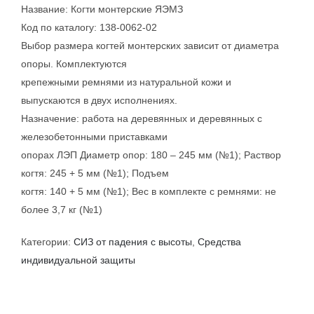
Название: Когти монтерские ЯЭМЗ
Код по каталогу: 138-0062-02
Выбор размера когтей монтерских зависит от диаметра
опоры. Комплектуются
крепежными ремнями из натуральной кожи и
выпускаются в двух исполнениях.
Назначение: работа на деревянных и деревянных с
железобетонными приставками
опорах ЛЭП Диаметр опор: 180 – 245 мм (№1); Раствор
когтя: 245 + 5 мм (№1); Подъем
когтя: 140 + 5 мм (№1); Вес в комплекте с ремнями: не
более 3,7 кг (№1)
Категории:
СИЗ от падения с высоты
,
Средства
индивидуальной защиты