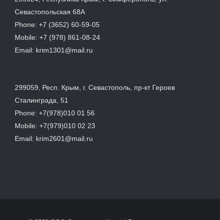
Севастопольская 68А
Phone:
+7 (3652) 60-59-05
Mobile:
+7 (978) 861-08-24
Email:
krim1301@mail.ru
299059, Респ. Крым, г. Севастополь, пр-кт Героев
Сталинграда, 51
Phone:
+7(978)010 01 56
Mobile:
+7(979)010 02 23
Email:
krim2601@mail.ru