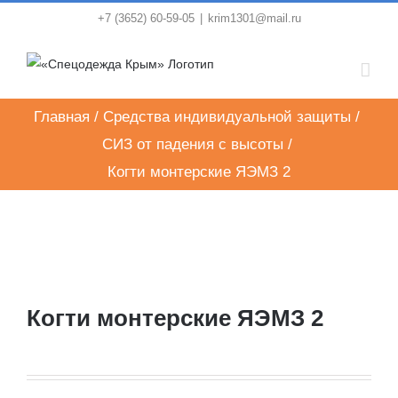
Skip
+7 (3652) 60-59-05
|
krim1301@mail.ru
to
content
Главная
/
Средства индивидуальной защиты
/
СИЗ от падения с высоты
/
Когти монтерские ЯЭМЗ 2
Когти монтерские ЯЭМЗ 2