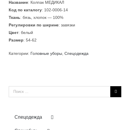
Название
: Колпак МЕДИКАЛ
Код по каталогу
: 102-0006-14
Ткань
: бязь, хлопок — 100%
Регулировки по ширине
: завязки
Цвет
: белый
Размер
: 54-62
Категории:
Головные уборы
,
Спецодежда
Результат
поиска:
Спецодежда