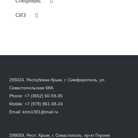
Спецобувь
СИЗ
295024, Республика Крым, г. Симферополь, ул.
Севастопольская 68А
Phone:
+7 (3652) 60-59-05
Mobile:
+7 (978) 861-08-24
Email:
krim1301@mail.ru
299059, Респ. Крым, г. Севастополь, пр-кт Героев