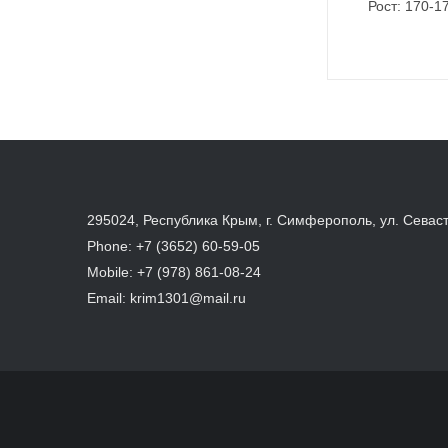
Рост: 170-1
295024, Республика Крым, г. Симферополь, ул. Севас
Phone:
+7 (3652) 60-59-05
Mobile:
+7 (978) 861-08-24
Email:
krim1301@mail.ru