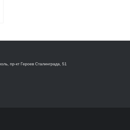
поль, пр-кт Героев Сталинграда, 51