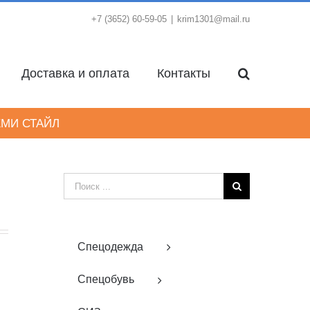
+7 (3652) 60-59-05
|
krim1301@mail.ru
Доставка и оплата
Контакты
ЕМИ СТАЙЛ
Результат
поиска:
Спецодежда
Спецобувь