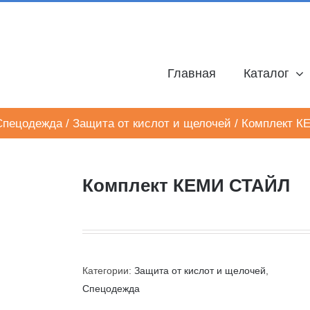
Главная
Каталог
Спецодежда
/
Защита от кислот и щелочей
/
Комплект К
Комплект КЕМИ СТАЙЛ
Категории:
Защита от кислот и щелочей
,
Спецодежда