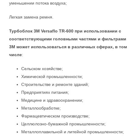
уменьшении потока воздуха;
Легкая замена ремня.
Турбоблок 3М Versaflo TR-600 при использовании с
соответствующими головными частями и фильтрами
3M может использоваться в различных сферах, в том
числе
:
Сельском хозяйстве;
Химической промышленности;
Строительстве и ремонте зданий;
Предприятиях питания;
Медицине и здравоохранении;
Металлообработке;
Фармацевтическом производстве;
Целлюлозно-бумажной промышленности;
Металлоплавильной и литейной промышленности;