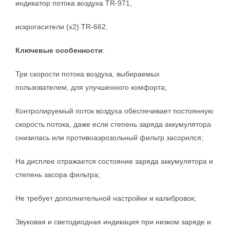
индикатор потока воздуха TR-971,
искрогасители (x2) TR-662.
Ключевые особенности
:
Три скорости потока воздуха, выбираемых
пользователем, для улучшенного комфорта;
Контролируемый поток воздуха обеспечивает постоянную
скорость потока, даже если степень заряда аккумулятора
снизилась или противоаэрозольный фильтр засорился;
На дисплее отражается состояние заряда аккумулятора и
степень засора фильтра;
Не требует дополнительной настройки и калибровок;
Звуковая и светодиодная индикация при низком заряде и