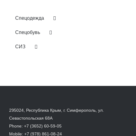
Спецодежда
Спецобувь
СИЗ
295024, Республика Крым, г. Симферополь, ул.
Севастопольская 68А
Phone:
+7 (3652) 60-59-05
Mobile:
+7 (978) 861-08-24