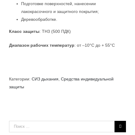
Подготовке поверхностей, нанесении
лакокрасочного и защитного покрытия;
Деревообработке.
Класс защиты
: ТН3 (500 ПДК)
Диапазон рабочих температур
: от –10°C до + 55°C
Категории:
СИЗ дыхания
,
Средства индивидуальной
защиты
Результат
поиска: