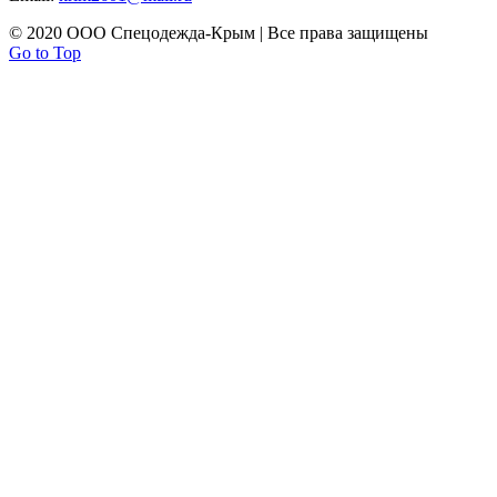
© 2020 ООО Спецодежда-Крым | Все права защищены
Go to Top