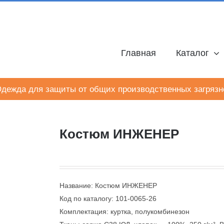
Главная
Каталог
дежда для защиты от общих производственных загрязн
Костюм ИНЖЕНЕР
Название: Костюм ИНЖЕНЕР
Код по каталогу: 101-0065-26
Комплектация: куртка, полукомбинезон