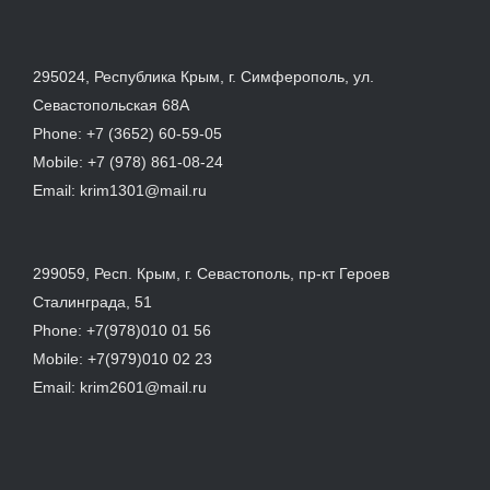
295024, Республика Крым, г. Симферополь, ул.
Севастопольская 68А
Phone:
+7 (3652) 60-59-05
Mobile:
+7 (978) 861-08-24
Email:
krim1301@mail.ru
299059, Респ. Крым, г. Севастополь, пр-кт Героев
Сталинграда, 51
Phone:
+7(978)010 01 56
Mobile:
+7(979)010 02 23
Email:
krim2601@mail.ru