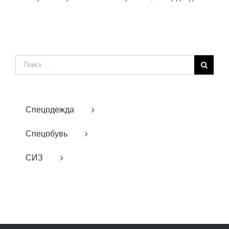
Результат
поиска:
Спецодежда
Спецобувь
СИЗ