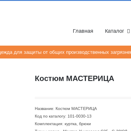
Главная
Каталог
ежда для защиты от общих производственных загрязне
Костюм МАСТЕРИЦА
Название: Костюм МАСТЕРИЦА
Код по каталогу: 101-0030-13
Комплектация: куртка, брюки