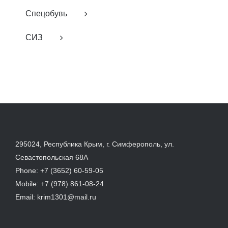
Спецобувь
СИЗ
295024, Республика Крым, г. Симферополь, ул.
Севастопольская 68А
Phone:
+7 (3652) 60-59-05
Mobile:
+7 (978) 861-08-24
Email:
krim1301@mail.ru