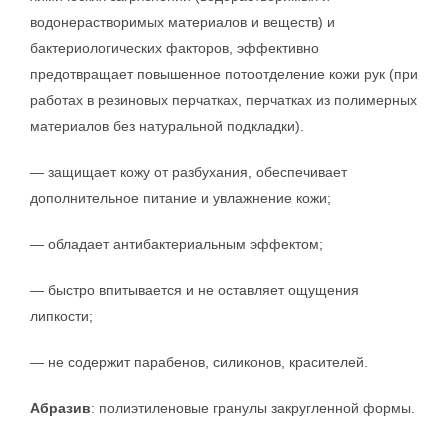
водонерастворимых материалов и веществ) и
бактериологических факторов, эффективно
предотвращает повышенное потоотделение кожи рук (при
работах в резиновых перчатках, перчатках из полимерных
материалов без натуральной подкладки).
— защищает кожу от разбухания, обеспечивает
дополнительное питание и увлажнение кожи;
— обладает антибактериальным эффектом;
— быстро впитывается и не оставляет ощущения
липкости;
— не содержит парабенов, силиконов, красителей.
Абразив
: полиэтиленовые гранулы закругленной формы.