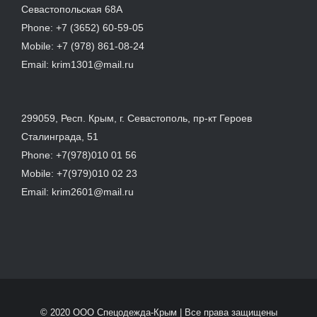
Севастопольская 68А
Phone:
+7 (3652) 60-59-05
Mobile:
+7 (978) 861-08-24
Email:
krim1301@mail.ru
299059, Респ. Крым, г. Севастополь, пр-кт Героев
Сталинграда, 51
Phone:
+7(978)010 01 56
Mobile:
+7(979)010 02 23
Email:
krim2601@mail.ru
© 2020 ООО Спецодежда-Крым | Все права защищены