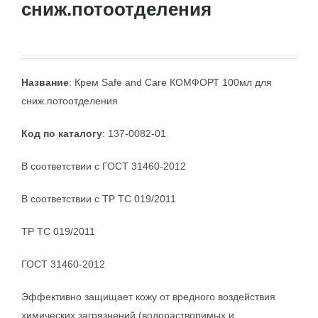
сниж.потоотделения
Название
: Крем Safe and Care КОМФОРТ 100мл для
сниж.потоотделения
Код по каталогу
: 137-0082-01
В соответствии с ГОСТ 31460-2012
В соответствии с ТР ТС 019/2011
ТР ТС 019/2011
ГОСТ 31460-2012
Эффективно защищает кожу от вредного воздействия
химических загрязнений (водорастворимых и