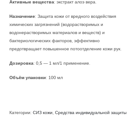
Активные вещества
: экстракт алоэ вера.
Назначение
: Защита кожи от вредного воздействия
химических загрязнений (водорастворимых и
водонерастворимых материалов и веществ) и
бактериологических факторов, эффективно
предотвращает повышенное потоотделение кожи рук.
Дозировка
: 0,5 — 1 мл/1 применение.
Объём упаковки
: 100 мл
Категории:
СИЗ кожи
,
Средства индивидуальной защиты