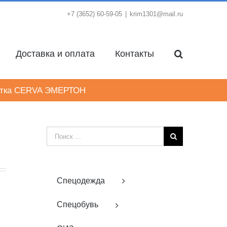
+7 (3652) 60-59-05
|
krim1301@mail.ru
Доставка и оплата
Контакты
ртка CERVA ЭМЕРТОН
Результат
поиска:
Спецодежда
Спецобувь