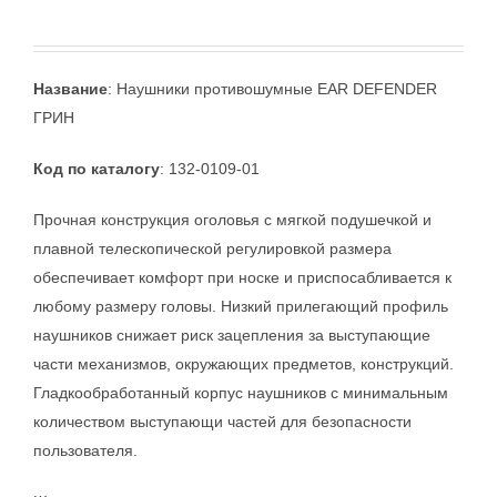
Название
: Наушники противошумные EAR DEFENDER
ГРИН
Код по каталогу
: 132-0109-01
Прочная конструкция оголовья с мягкой подушечкой и
плавной телескопической регулировкой размера
обеспечивает комфорт при носке и приспосабливается к
любому размеру головы. Низкий прилегающий профиль
наушников снижает риск зацепления за выступающие
части механизмов, окружающих предметов, конструкций.
Гладкообработанный корпус наушников с минимальным
количеством выступающи частей для безопасности
пользователя.