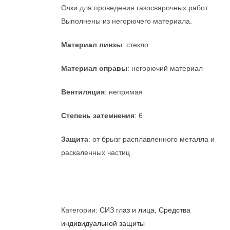
Очки для проведения газосварочных работ.
Выполнены из негорючего материала.
Материал линзы
: стекло
Материал оправы
: негорючий материал
Вентиляция
: непрямая
Степень затемнения
: 6
Защита
: от брызг расплавленного металла и
раскаленных частиц
Категории:
СИЗ глаз и лица
,
Средства
индивидуальной защиты