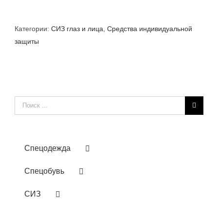
Категории:
СИЗ глаз и лица
,
Средства индивидуальной
защиты
Результат
поиска:
Спецодежда
Спецобувь
СИЗ