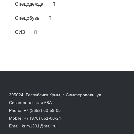
Спецодежда
Спецобувь
СИЗ
295024, Республика Крым, г. Симферополь, ул.
Севастопольская 68А
Phone:
+7 (3652) 60-59-05
Mobile:
+7 (978) 861-08-24
Email:
krim1301@mail.ru