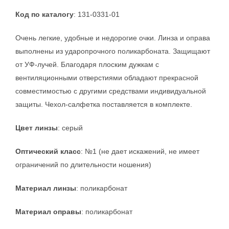
Код по каталогу
: 131-0331-01
Очень легкие, удобные и недорогие очки. Линза и оправа
выполнены из ударопрочного поликарбоната. Защищают
от УФ-лучей. Благодаря плоским дужкам с
вентиляционными отверстиями обладают прекрасной
совместимостью с другими средствами индивидуальной
защиты. Чехол-салфетка поставляется в комплекте.
Цвет линзы
: серый
Оптический класс
: №1 (не дает искажений, не имеет
ограничений по длительности ношения)
Материал линзы
: поликарбонат
Материал оправы
: поликарбонат