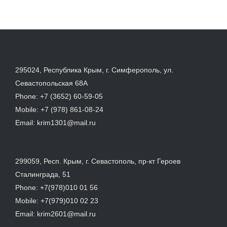
295024, Республика Крым, г. Симферополь, ул.
Севастопольская 68А
Phone:
+7 (3652) 60-59-05
Mobile:
+7 (978) 861-08-24
Email:
krim1301@mail.ru
299059, Респ. Крым, г. Севастополь, пр-кт Героев
Сталинграда, 51
Phone:
+7(978)010 01 56
Mobile:
+7(979)010 02 23
Email:
krim2601@mail.ru