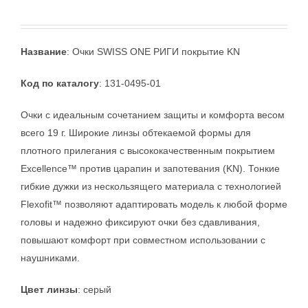
Название
: Очки SWISS ONE РИГИ покрытие KN
Код по каталогу
: 131-0495-01
Очки с идеальным сочетанием защиты и комфорта весом
всего 19 г. Широкие линзы обтекаемой формы для
плотного прилегания с высококачественным покрытием
Excellence™ против царапин и запотевания (KN). Тонкие
гибкие дужки из нескользящего материала с технологией
Flexofit™ позволяют адаптировать модель к любой форме
головы и надежно фиксируют очки без сдавливания,
повышают комфорт при совместном использовании с
наушниками.
Цвет линзы
: серый