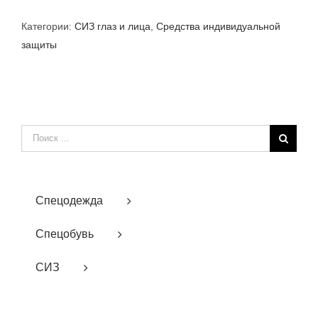
Категории:
СИЗ глаз и лица
,
Средства индивидуальной
защиты
Результат
поиска:
Спецодежда
Спецобувь
СИЗ