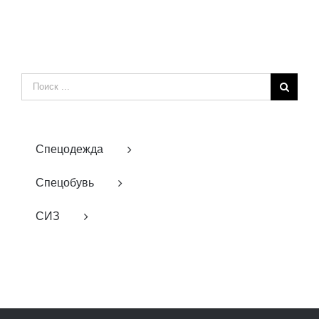
Результат
поиска:
Спецодежда
Спецобувь
СИЗ