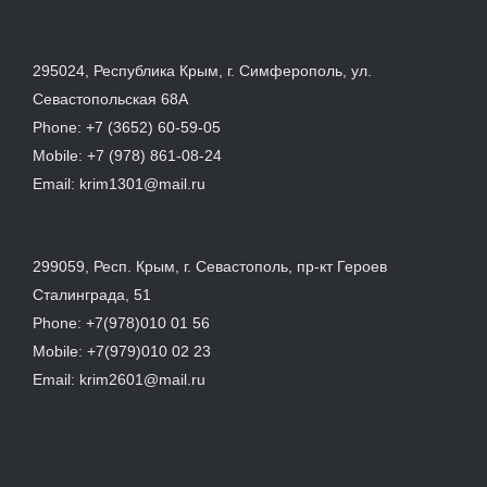
295024, Республика Крым, г. Симферополь, ул.
Севастопольская 68А
Phone:
+7 (3652) 60-59-05
Mobile:
+7 (978) 861-08-24
Email:
krim1301@mail.ru
299059, Респ. Крым, г. Севастополь, пр-кт Героев
Сталинграда, 51
Phone:
+7(978)010 01 56
Mobile:
+7(979)010 02 23
Email:
krim2601@mail.ru