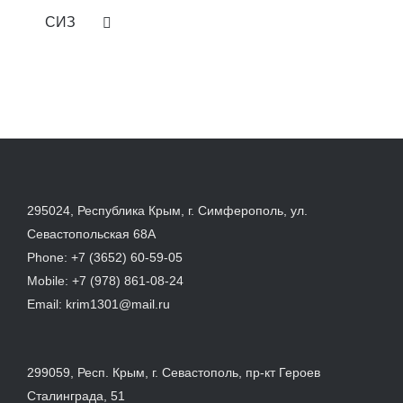
СИЗ
295024, Республика Крым, г. Симферополь, ул.
Севастопольская 68А
Phone:
+7 (3652) 60-59-05
Mobile:
+7 (978) 861-08-24
Email:
krim1301@mail.ru
299059, Респ. Крым, г. Севастополь, пр-кт Героев
Сталинграда, 51