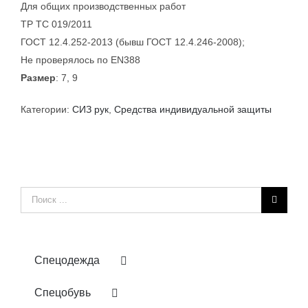
Для общих производственных работ
ТР ТС 019/2011
ГОСТ 12.4.252-2013 (бывш ГОСТ 12.4.246-2008);
Не проверялось по EN388
Размер
: 7, 9
Категории:
СИЗ рук
,
Средства индивидуальной защиты
Результат
поиска:
Спецодежда
Спецобувь