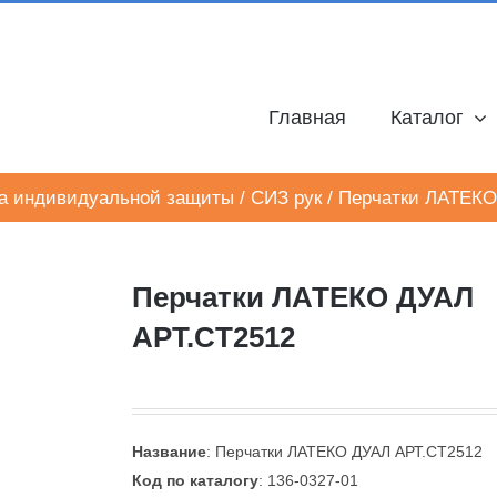
Главная
Каталог
а индивидуальной защиты
/
СИЗ рук
/
Перчатки ЛАТЕКО
Перчатки ЛАТЕКО ДУАЛ
АРТ.CT2512
Название
: Перчатки ЛАТЕКО ДУАЛ АРТ.CT2512
Код по каталогу
: 136-0327-01