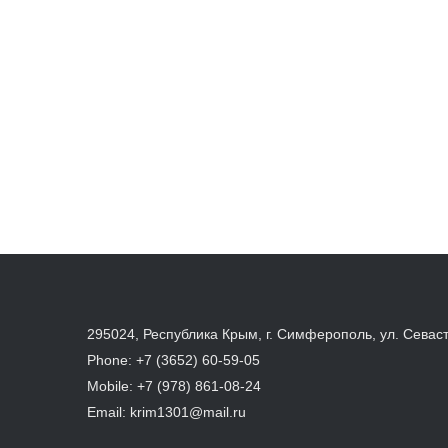
295024, Республика Крым, г. Симферополь, ул. Севас
Phone:
+7 (3652) 60-59-05
Mobile:
+7 (978) 861-08-24
Email:
krim1301@mail.ru