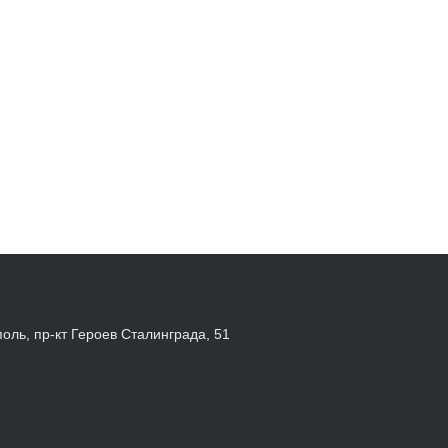
поль, пр-кт Героев Сталинграда, 51