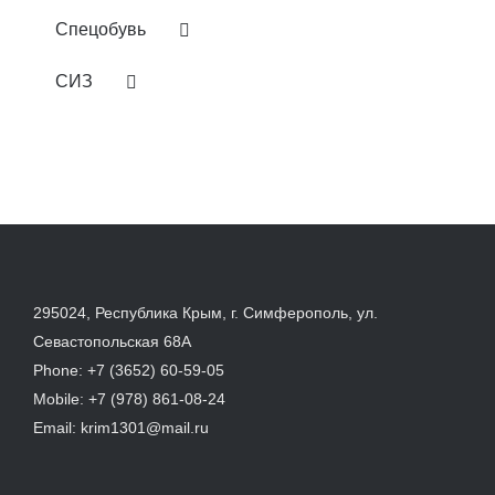
Спецобувь
СИЗ
295024, Республика Крым, г. Симферополь, ул.
Севастопольская 68А
Phone:
+7 (3652) 60-59-05
Mobile:
+7 (978) 861-08-24
Email:
krim1301@mail.ru