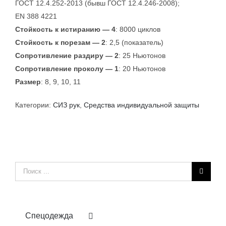
ГОСТ 12.4.252-2013 (бывш ГОСТ 12.4.246-2008);
EN 388 4221
Стойкость к истиранию — 4
: 8000 циклов
Стойкость к порезам — 2
: 2,5 (показатель)
Сопротивление раздиру — 2
: 25 Ньютонов
Сопротивление проколу — 1
: 20 Ньютонов
Размер
: 8, 9, 10, 11
Категории:
СИЗ рук
,
Средства индивидуальной защиты
Результат
поиска:
Спецодежда