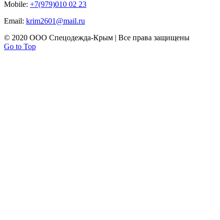
Mobile:
+7(979)010 02 23
Email:
krim2601@mail.ru
© 2020 ООО Спецодежда-Крым | Все права защищены
Go to Top