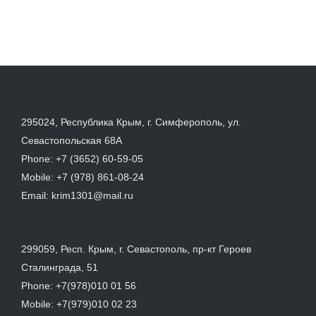
295024, Республика Крым, г. Симферополь, ул.
Севастопольская 68А
Phone:
+7 (3652) 60-59-05
Mobile:
+7 (978) 861-08-24
Email:
krim1301@mail.ru
299059, Респ. Крым, г. Севастополь, пр-кт Героев
Сталинграда, 51
Phone:
+7(978)010 01 56
Mobile:
+7(979)010 02 23