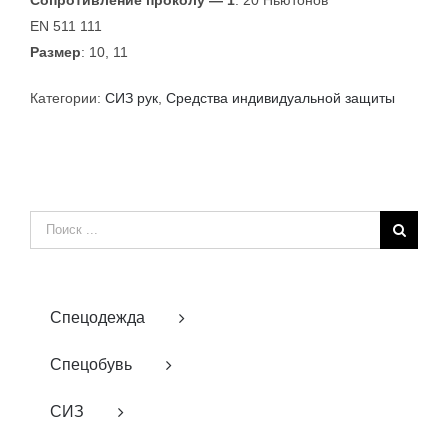
EN 511 111
Размер
: 10, 11
Категории:
СИЗ рук
,
Средства индивидуальной защиты
Результат
поиска:
Спецодежда
Спецобувь
СИЗ