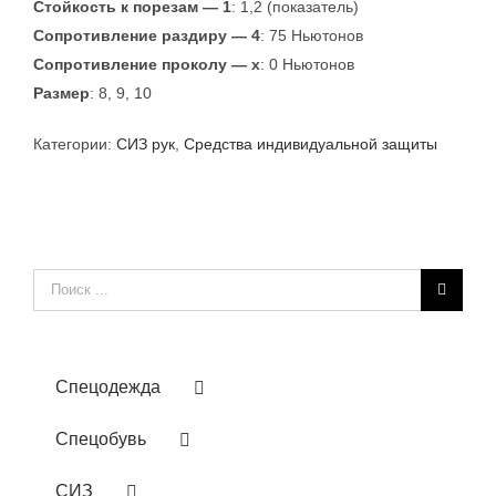
Стойкость к порезам — 1
: 1,2 (показатель)
Сопротивление раздиру — 4
: 75 Ньютонов
Сопротивление проколу — x
: 0 Ньютонов
Размер
: 8, 9, 10
Категории:
СИЗ рук
,
Средства индивидуальной защиты
Результат
поиска:
Спецодежда
Спецобувь
СИЗ