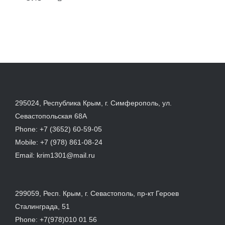
295024, Республика Крым, г. Симферополь, ул.
Севастопольская 68А
Phone:
+7 (3652) 60-59-05
Mobile:
+7 (978) 861-08-24
Email:
krim1301@mail.ru
299059, Респ. Крым, г. Севастополь, пр-кт Героев
Сталинграда, 51
Phone:
+7(978)010 01 56