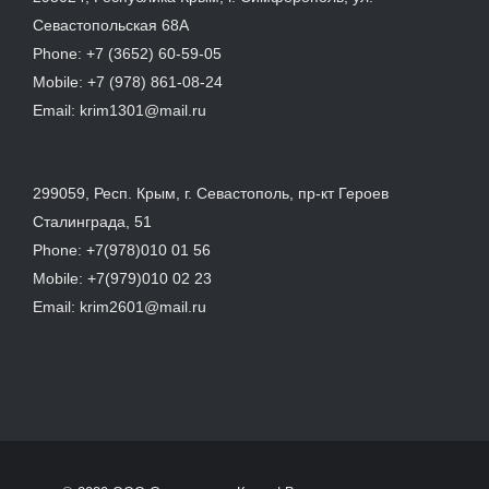
Севастопольская 68А
Phone:
+7 (3652) 60-59-05
Mobile:
+7 (978) 861-08-24
Email:
krim1301@mail.ru
299059, Респ. Крым, г. Севастополь, пр-кт Героев
Сталинграда, 51
Phone:
+7(978)010 01 56
Mobile:
+7(979)010 02 23
Email:
krim2601@mail.ru