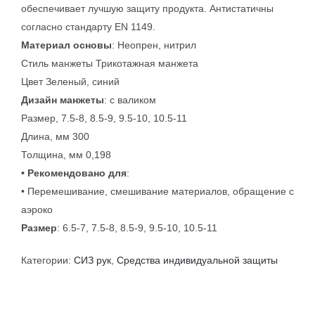
обеспечивает лучшую защиту продукта. Антистатичны
согласно стандарту EN 1149.
Материал основы
: Неопрен, нитрил
Стиль манжеты Трикотажная манжета
Цвет Зеленый, синий
Дизайн манжеты
: с валиком
Размер, 7.5-8, 8.5-9, 9.5-10, 10.5-11
Длина, мм 300
Толщина, мм 0,198
• Рекомендовано для
:
• Перемешивание, смешивание материалов, обращение с
аэроко
Размер
: 6.5-7, 7.5-8, 8.5-9, 9.5-10, 10.5-11
Категории:
СИЗ рук
,
Средства индивидуальной защиты