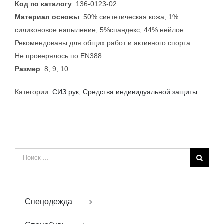
Код по каталогу
: 136-0123-02
Материал основы
: 50% синтетическая кожа, 1%
силиконовое напыление, 5%спандекс, 44% нейлон
Рекомендованы для общих работ и активного спорта.
Не проверялось по EN388
Размер
: 8, 9, 10
Категории:
СИЗ рук
,
Средства индивидуальной защиты
Результат
поиска:
Спецодежда