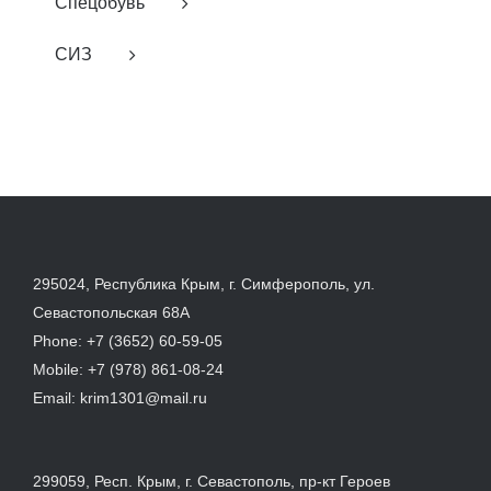
Спецобувь
СИЗ
295024, Республика Крым, г. Симферополь, ул.
Севастопольская 68А
Phone:
+7 (3652) 60-59-05
Mobile:
+7 (978) 861-08-24
Email:
krim1301@mail.ru
299059, Респ. Крым, г. Севастополь, пр-кт Героев